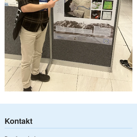
Kontakt